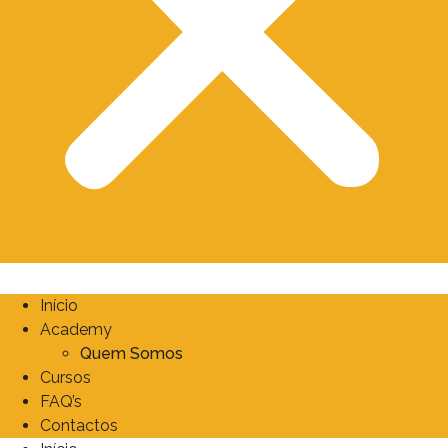
Início
Academy
Quem Somos
Cursos
FAQ’s
Contactos