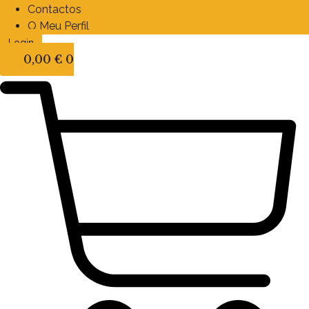
Contactos
O Meu Perfil
Login
0,00
€
0