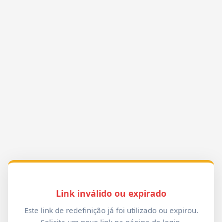
Link inválido ou expirado
Este link de redefinição já foi utilizado ou expirou.