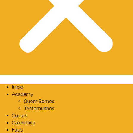
Início
Academy
Quem Somos
Testemunhos
Cursos
Calendário
Faq’s